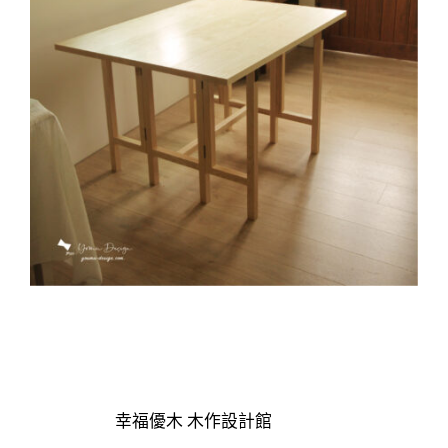
幸福優木 木作設計館