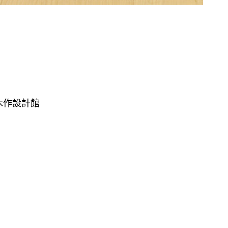
木作設計館