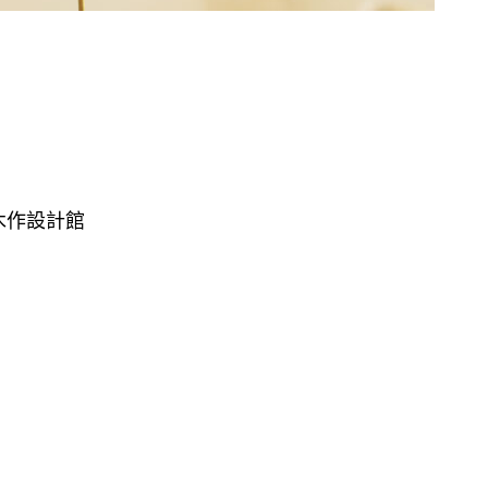
木作設計館