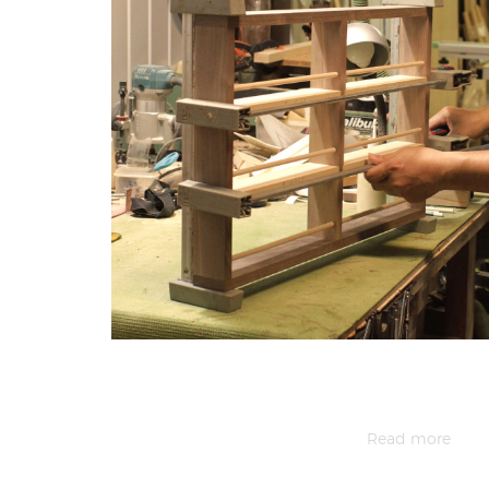
Read more