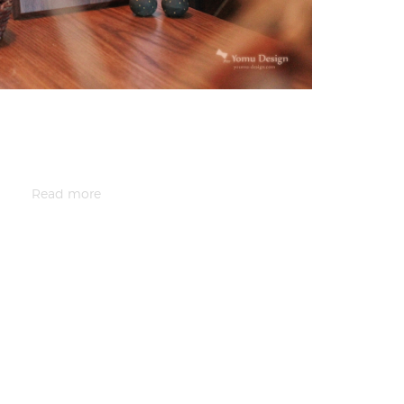
Read more