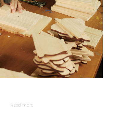
Read more