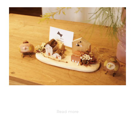
Read more