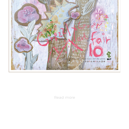
Read more