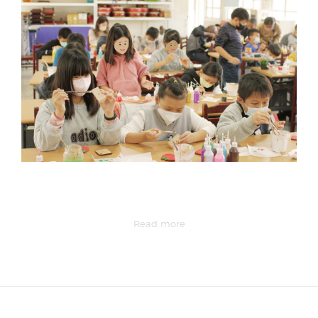
Read more