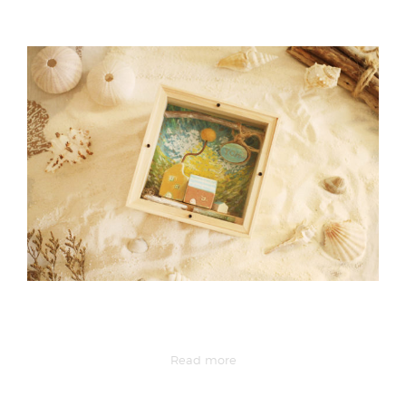
Read more