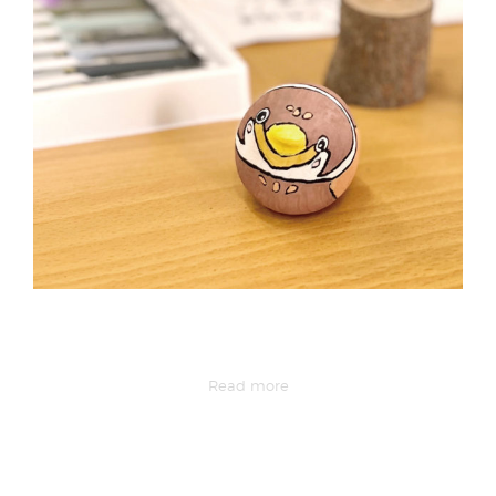
Read more