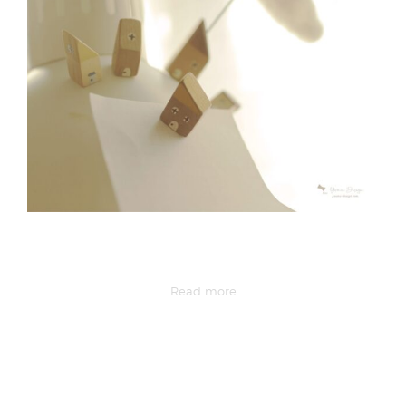
Read more