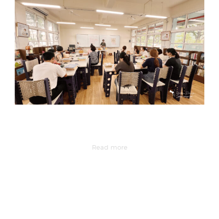
Read more