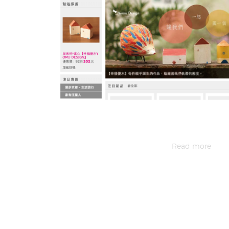
Read more