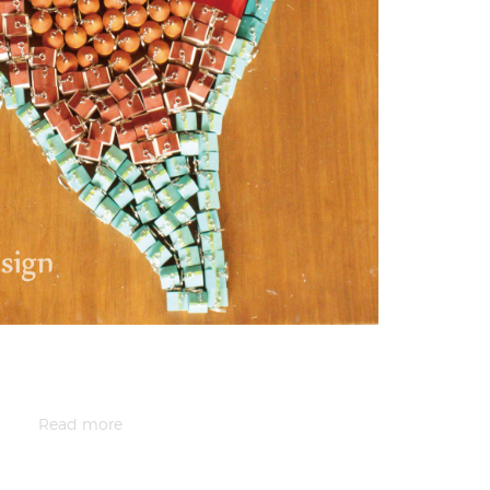
Read more