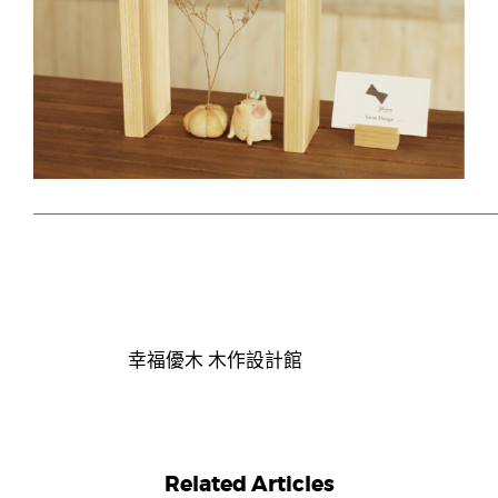
幸福優木 木作設計館
Related Articles