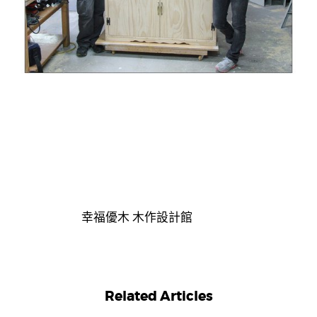
幸福優木 木作設計館
Related Articles