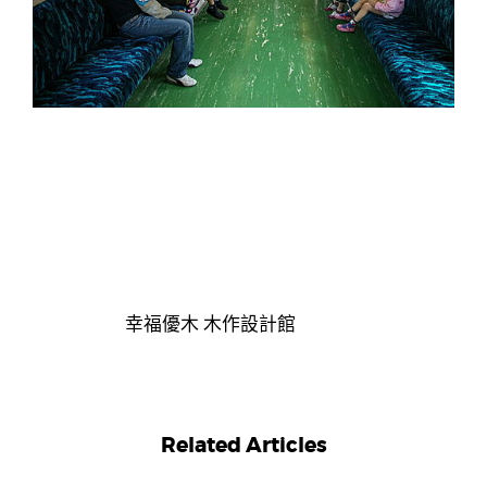
幸福優木 木作設計館
Related Articles