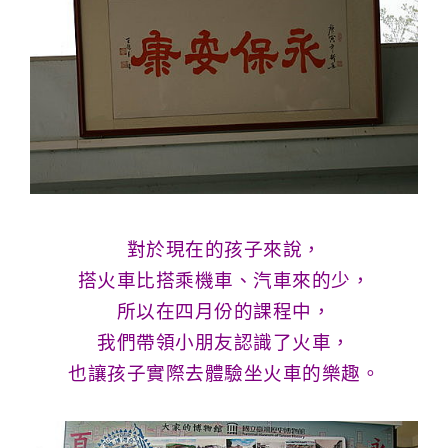
對於現在的孩子來說，
搭火車比搭乘機車、汽車來的少，
所
以在四月份的課程中，
我們帶領小朋友認識了火車，
也讓孩子
實際去體驗坐火車的樂趣。