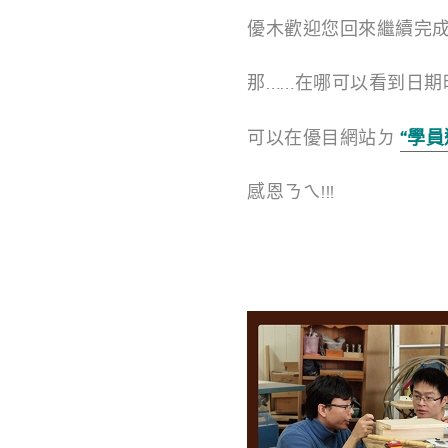
優木歡迎您回來繼續完
那……在哪可以看到日期
“學員
可以在優目網站ㄉ
感恩ㄋㄟ!!!