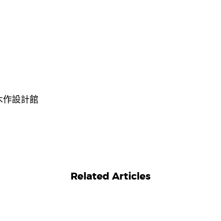
木作設計館
Related Articles