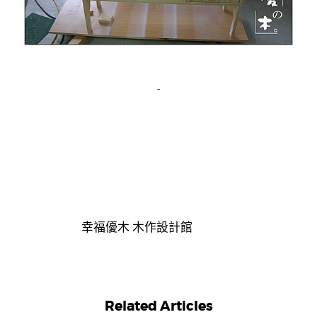
幸福優木 木作設計館
Related Articles