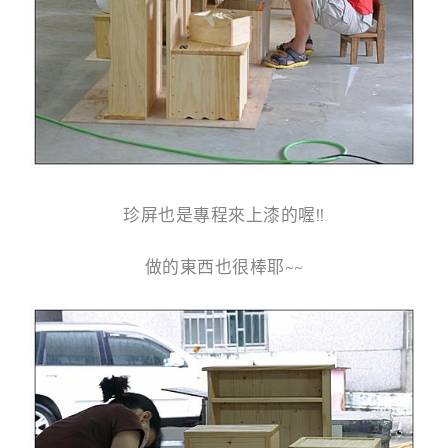
珍屏也是專程來上漆的喔!!
做的東西也很棒耶~~