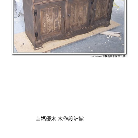
幸福優木 木作設計館