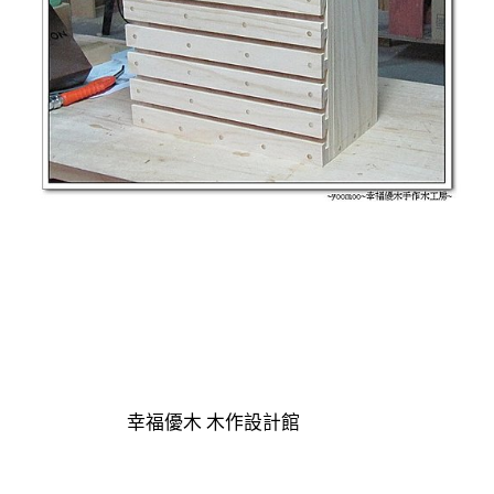
幸福優木 木作設計館