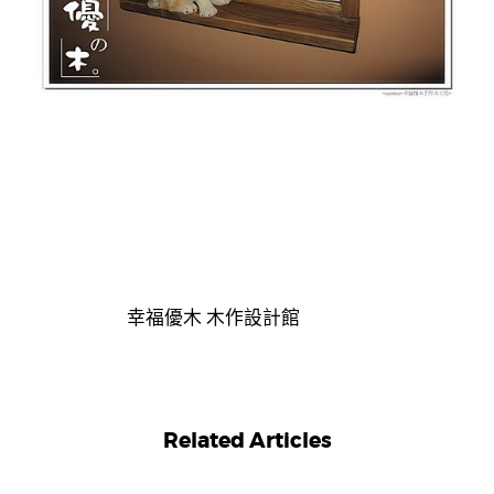
幸福優木 木作設計館
Related Articles