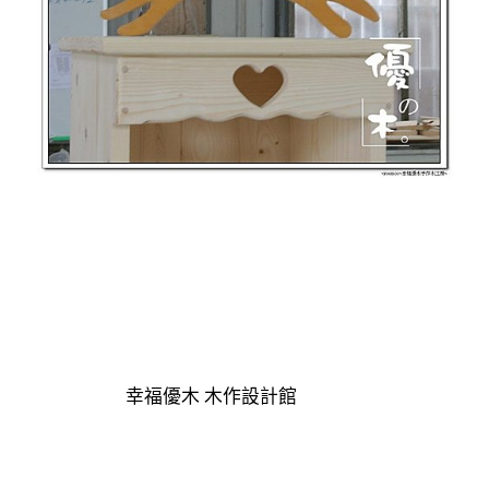
幸福優木 木作設計館