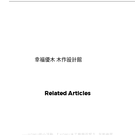
幸福優木 木作設計館
Related Articles