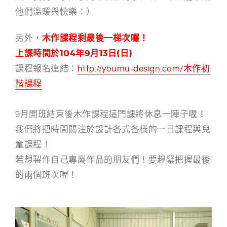
他們溫暖與快樂：）
木作課程剩最後一梯次囉！
另外，
上課時間於104年9月13日(日)
課程報名連結：
http://youmu-design.com/木作初
階課程
9月開班結束後木作課程這門課將休息一陣子喔！
我們將把時間關注於設計各式各樣的一日課程與兒
童課程！
若想製作自己專屬作品的朋友們！要趕緊把握最後
的兩個班次喔！