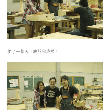
忙了一整天，終於完成啦！