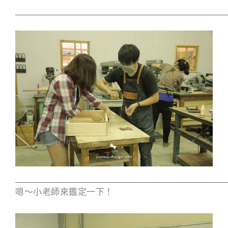
嗯～小老師來鑑定一下！