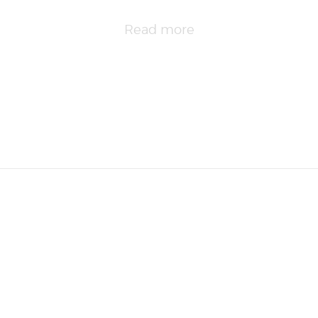
Read more