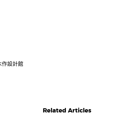
木作設計館
Related Articles