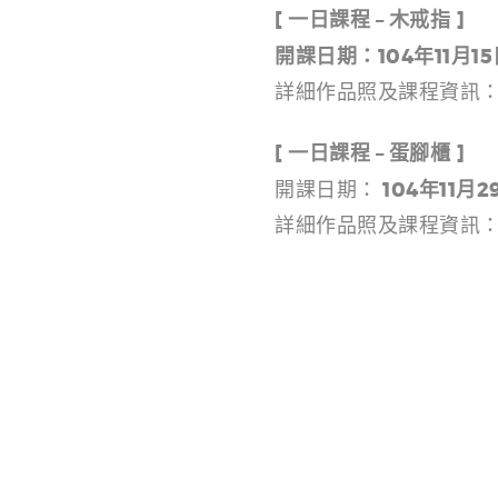
[ 一日課程 – 木戒指 ]
開課日期：104年11月15
詳細作品照及課程資訊
[ 一日課程 – 蛋腳櫃 ]
104年11月2
開課日期：
詳細作品照及課程資訊