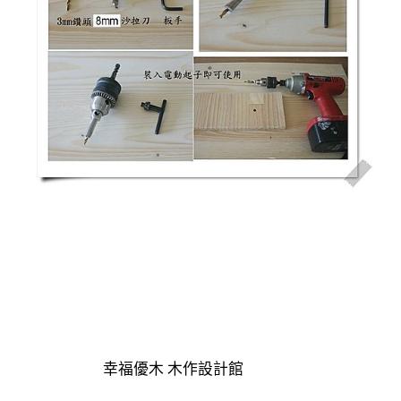
幸福優木 木作設計館