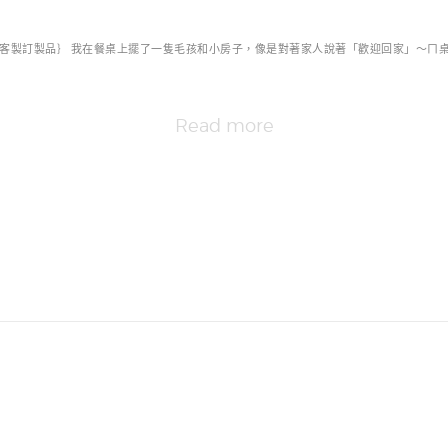
客製訂製品｝ 我在餐桌上擺了一隻毛孩和小房子，像是對著家人說著「歡迎回家」～ㄇ桌 製
Read more