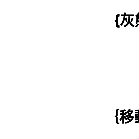
{灰
｛移