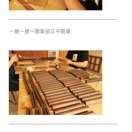
一層一層～簡單卻又不簡單