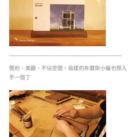
簡約、美觀、不佔空間，這樣的年曆架小編也想入
手一個了