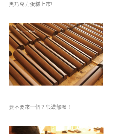
黑巧克力蛋糕上市!
要不要來一個？很濃郁喔！