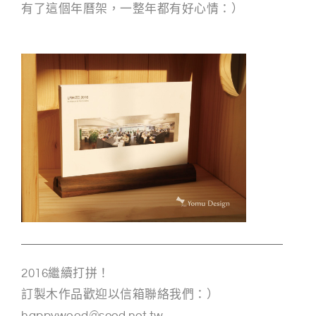
有了這個年曆架，一整年都有好心情：）
2016繼續打拼！
訂製木作品歡迎以信箱聯絡我們：）