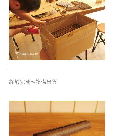
終於完成～準備出貨