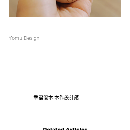
Yomu Design
幸福優木 木作設計館