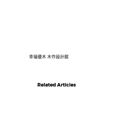
幸福優木 木作設計館
Related Articles