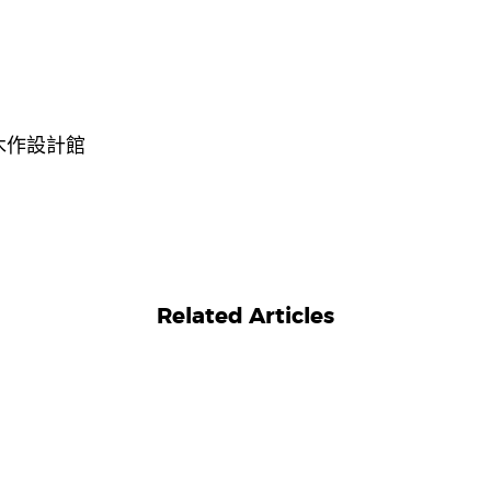
木作設計館
Related Articles