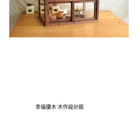
幸福優木 木作設計館