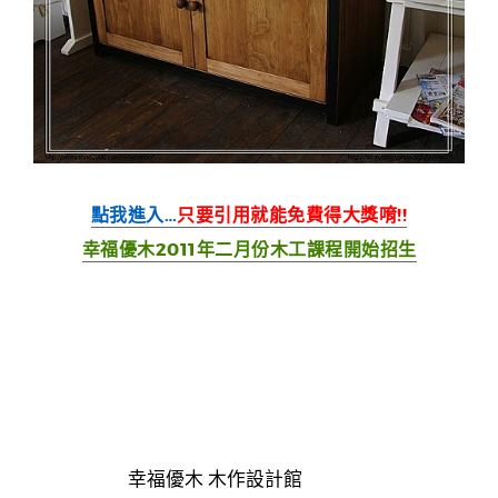
點我進入…
只要引用就能免費得大獎唷!!
幸福優木2011年二月份木工課程開始招生
幸福優木 木作設計館