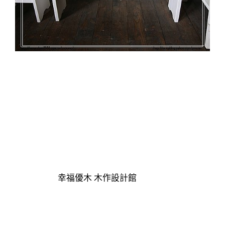
幸福優木 木作設計館