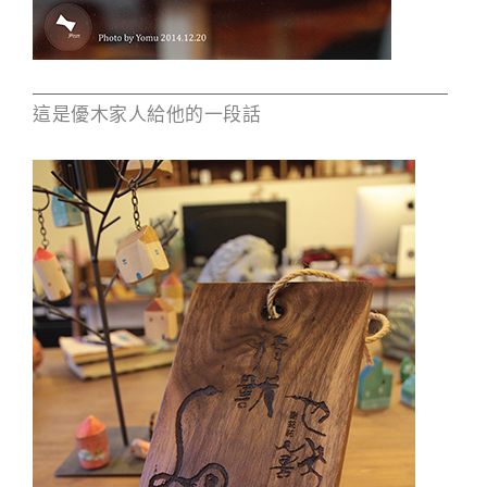
這是優木家人給他的一段話