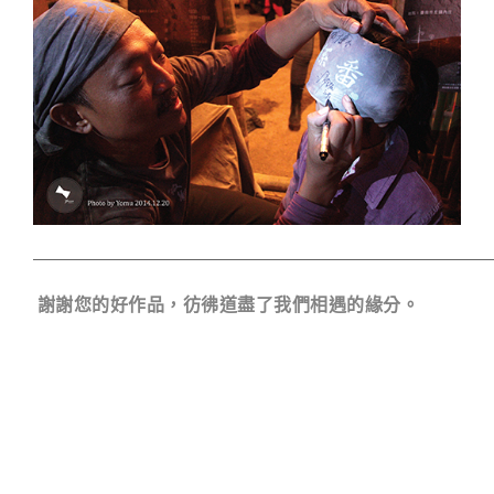
謝謝您的好作品，彷彿道盡了我們相遇的緣分。