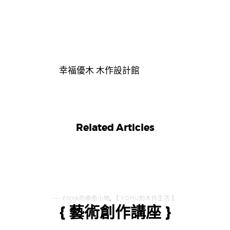
幸福優木 木作設計館
Related Articles
----ENYA的療癒小物
,
【 YOMU的木作生活 】
{ 藝術創作講座 }