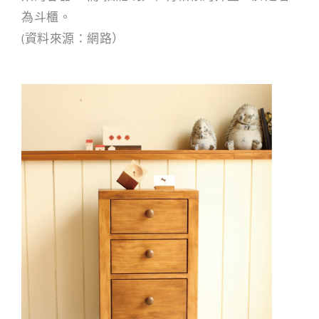
為斗櫃。
(資料來源：網路）