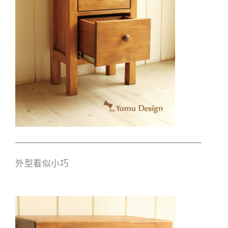
外型看似小巧