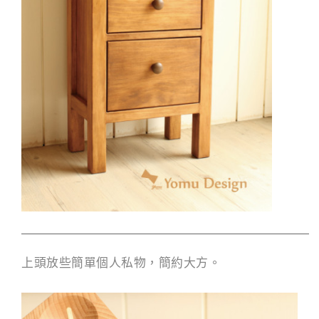
上頭放些簡單個人私物，簡約大方。